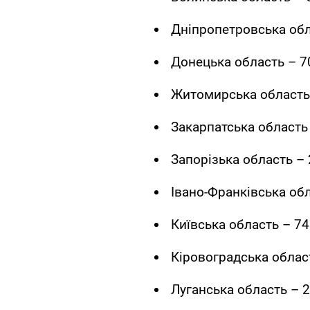
Дніпропетровська обл
Донецька область – 7
Житомирська область 
Закарпатська область 
Запорізька область – 
Івано-Франківська обл
Київська область – 74
Кіровоградська област
Луганська область – 2