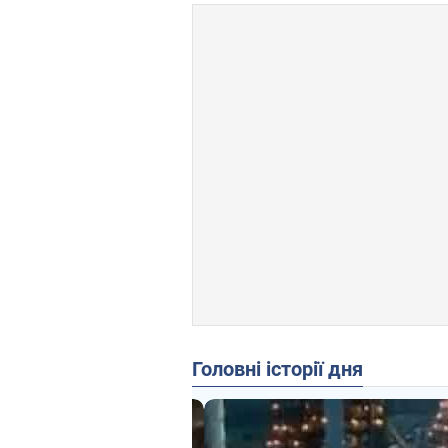
Головні історії дня