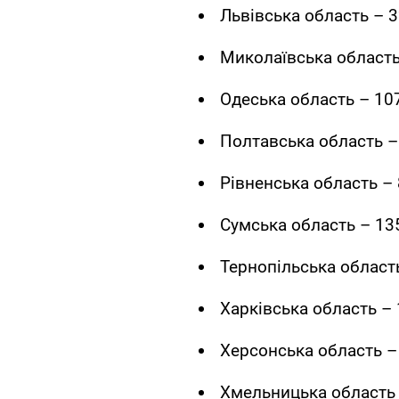
Львівська область – 3
Миколаївська область
Одеська область – 10
Полтавська область –
Рівненська область – 
Сумська область – 13
Тернопільська область
Харківська область – 
Херсонська область –
Хмельницька область 