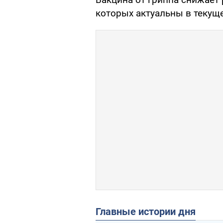
которых актуальны в текущ
Главные истории дня