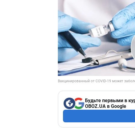
Будьте первыми в ку
OBOZ.UA в Google