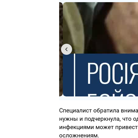
Специалист обратила внима
нужны и подчеркнула, что 
инфекциями может привест
осложнениям.