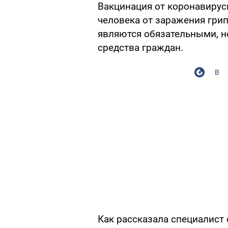
Вакцинация от коронавирус
человека от заражения грип
являются обязательными, н
средства граждан.
В
Как рассказала специалист