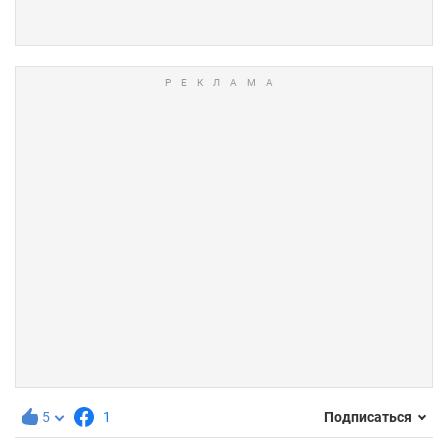
5
1
Подписаться