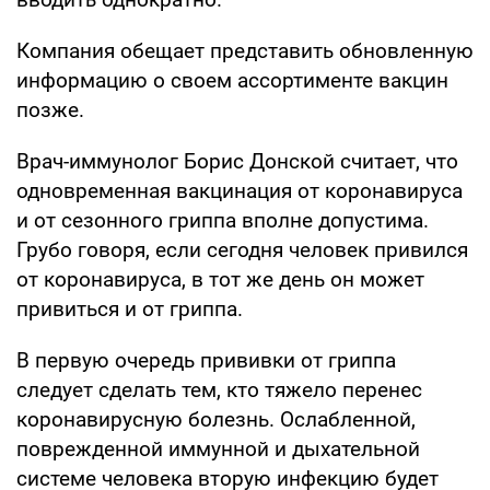
Компания обещает представить обновленную
информацию о своем ассортименте вакцин
позже.
Врач-иммунолог Борис Донской считает, что
одновременная вакцинация от коронавируса
и от сезонного гриппа вполне допустима.
Грубо говоря, если сегодня человек привился
от коронавируса, в тот же день он может
привиться и от гриппа.
В первую очередь прививки от гриппа
следует сделать тем, кто тяжело перенес
коронавирусную болезнь. Ослабленной,
поврежденной иммунной и дыхательной
системе человека вторую инфекцию будет