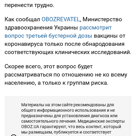
перенести трудно.
Как сообщал
OBOZREVATEL
, Министерство
здравоохранения Украины
рассмотрит
вопрос третьей бустерной дозы
вакцины от
коронавируса только после обнародования
соответствующих клинических исследований.
Скорее всего, этот вопрос будет
рассматриваться по отношению не ко всему
населению, а только к группам риска.
Материалы на этом сайте рекомендованы для
общего информационного использования и не
предназначены для установления диагноза или
самостоятельного лечения. Медицинские эксперты
OBOZ.UA гарантируют, что весь контент, который
мы размещаем, публикуется и соответствует