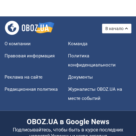
В начало
О компании
Команда
Правовая информация
Политика
конфиденциальности
Реклама на сайте
Документы
Редакционная политика
Журналисты OBOZ.UA на
месте событий
OBOZ.UA в Google News
Подписывайтесь, чтобы быть в курсе последних