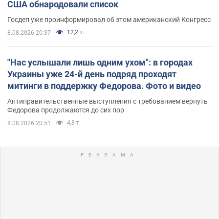
США обнародовали список
Госдеп уже проинформировал об этом американский Конгресс
12,2 т.
8.08.2026 20:37
"Нас услышали лишь одним ухом": в городах
Украины уже 24-й день подряд проходят
митинги в поддержку Федорова. Фото и видео
Антиправительственные выступления с требованием вернуть
Федорова продолжаются до сих пор
4,8 т.
8.08.2026 20:51