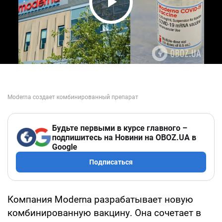
Play Video
Будьте первыми в курсе главного –
подпишитесь на Новини на OBOZ.UA в
Google
Подписаться
Компания Moderna разрабатывает новую
комбинированную вакцину. Она сочетает в