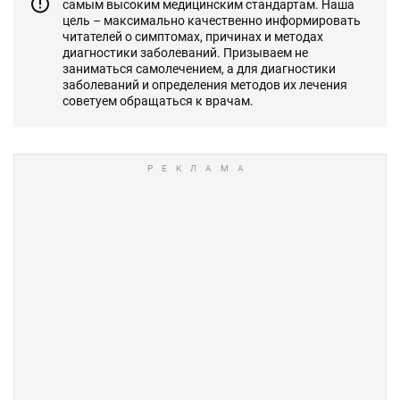
самым высоким медицинским стандартам. Наша
цель – максимально качественно информировать
читателей о симптомах, причинах и методах
диагностики заболеваний. Призываем не
заниматься самолечением, а для диагностики
заболеваний и определения методов их лечения
советуем обращаться к врачам.