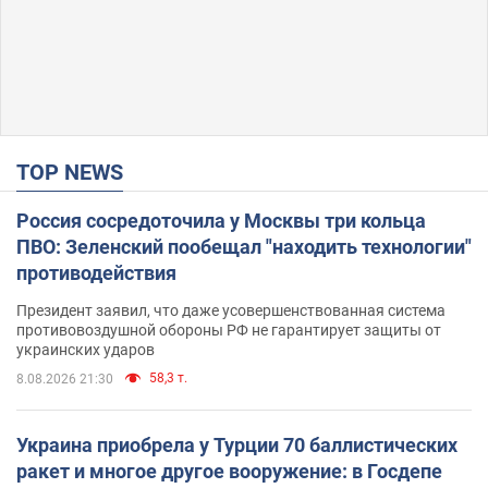
TOP NEWS
Россия сосредоточила у Москвы три кольца
ПВО: Зеленский пообещал "находить технологии"
противодействия
Президент заявил, что даже усовершенствованная система
противовоздушной обороны РФ не гарантирует защиты от
украинских ударов
58,3 т.
8.08.2026 21:30
Украина приобрела у Турции 70 баллистических
ракет и многое другое вооружение: в Госдепе