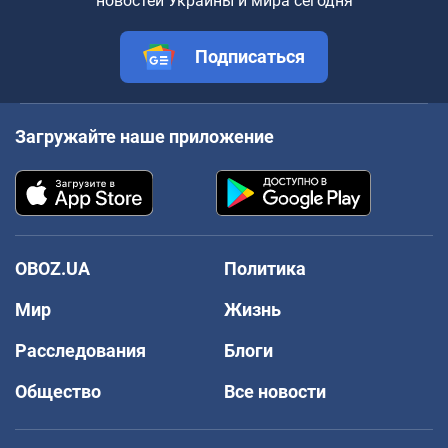
новостей Украины и мира сегодня
Подписаться
Загружайте наше приложение
OBOZ.UA
Политика
Мир
Жизнь
Расследования
Блоги
Общество
Все новости