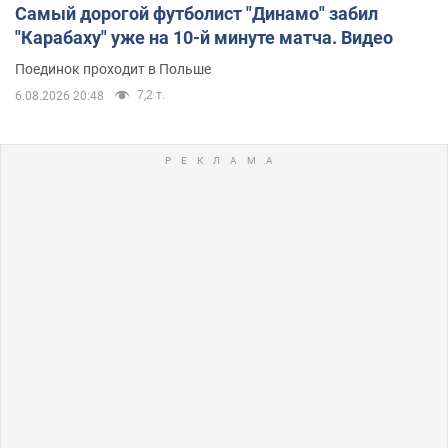
Самый дорогой футболист "Динамо" забил
"Карабаху" уже на 10-й минуте матча. Видео
Поединок проходит в Польше
7,2 т.
6.08.2026 20:48