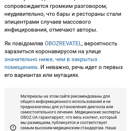
сопровождается громким разговором,
неудивительно, что бары и рестораны стали
эпицентрами случаев массового
инфицирования, отмечают авторы.
Як повідомляв
OBOZREVATEL
, вероятность
заразиться коронавирусом на улице
значительно ниже, чем в закрытых
помещениях
. И неважно, речь идет о первых
его вариантах или мутациях.
Материалы на этом сайте рекомендованы для
общего информационного использования и не
предназначены для установления диагноза или
самостоятельного лечения. Медицинские эксперты
OBOZ.UA гарантируют, что весь контент, который
мы размещаем, публикуется и соответствует
самым высоким медицинским стандартам. Наша