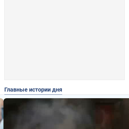
Главные истории дня