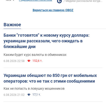
Медики рассказали когда...
Вернуться на главную OBOZ
Важное
Банки "готовятся" к новому курсу доллара:
украинцам рассказали, чего ожидать в
ближайшие дни
Каким будет курс валюты в обменниках
152,6 т.
6.08.2026 22:58
Украинцам обещают по 850 грн от мобильных
операторов: что не так с этими сообщениями
Как не попасть в ловушку мошенников
17,1 т.
6.08.2026 21:02