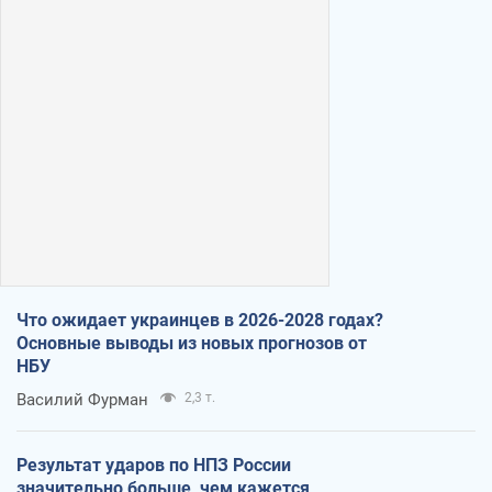
Что ожидает украинцев в 2026-2028 годах?
Основные выводы из новых прогнозов от
НБУ
Василий Фурман
2,3 т.
Результат ударов по НПЗ России
значительно больше, чем кажется