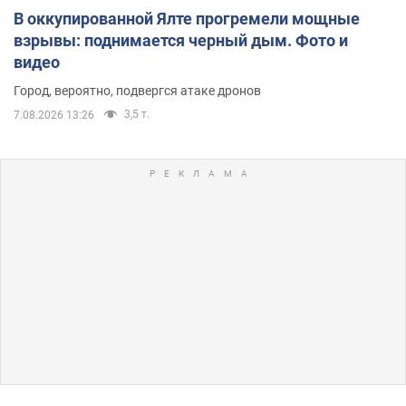
В оккупированной Ялте прогремели мощные
взрывы: поднимается черный дым. Фото и
видео
Город, вероятно, подвергся атаке дронов
3,5 т.
7.08.2026 13:26