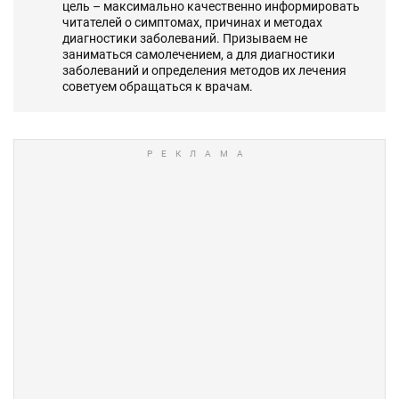
цель – максимально качественно информировать
читателей о симптомах, причинах и методах
диагностики заболеваний. Призываем не
заниматься самолечением, а для диагностики
заболеваний и определения методов их лечения
советуем обращаться к врачам.