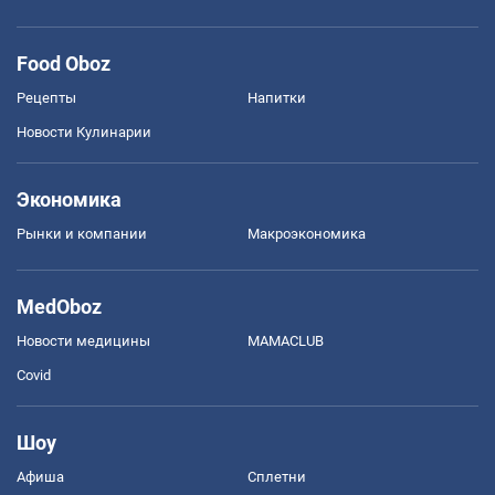
Food Oboz
Рецепты
Напитки
Новости Кулинарии
Экономика
Рынки и компании
Mакроэкономика
MedOboz
Новости медицины
MAMACLUB
Covid
Шоу
Афиша
Сплетни