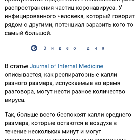
распространения частиц коронавируса. У
инфицированного человека, который говорит
рядом с другими, потенциал заразить кого-то
самый большой.
Видео дня
В статье
Journal of Internal Medicine
описывается, как респираторные капли
разного размера, испускаемые во время
разговора, могут нести разное количество
вируса.
Так, больше всего беспокоят капли среднего
размера, которые остаются в воздухе в
течение нескольких минут и могут
переноситься на значительные расстояния