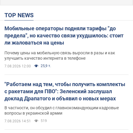
TOP NEWS
Мобильные операторы подняли тарифы "до
предела", но качество связи ухудшилось: стоит
ли жаловаться на цены
Почему цены на мобильную связь выросли в разы и как
улучшить качество интернета в телефоне
25,9 т.
7.08.2026 12:00
"Работаем над тем, чтобы получить комплекты
с ракетами для ПВО": Зеленский заслушал
доклад Драпатого и объявил о новых мерах
В частности, он обсудил с главнокомандующим кадровые
вопросы в украинской армии
519
7.08.2026 14:51