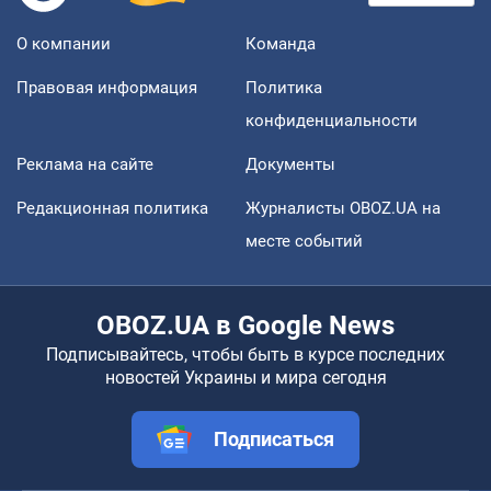
О компании
Команда
Правовая информация
Политика
конфиденциальности
Реклама на сайте
Документы
Редакционная политика
Журналисты OBOZ.UA на
месте событий
OBOZ.UA в Google News
Подписывайтесь, чтобы быть в курсе последних
новостей Украины и мира сегодня
Подписаться