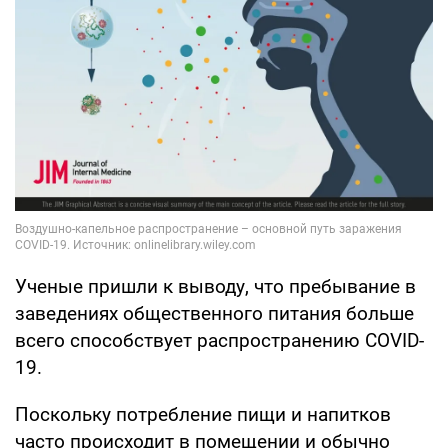
Ученые пришли к выводу, что пребывание в
заведениях общественного питания больше
всего способствует распространению COVID-
19.
Поскольку потребление пищи и напитков
часто происходит в помещении и обычно