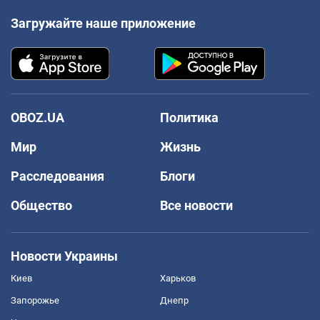
Загружайте наше приложение
OBOZ.UA
Политика
Мир
Жизнь
Расследования
Блоги
Общество
Все новости
Новости Украины
Киев
Харьков
Запорожье
Днепр