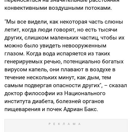
конвективными воздушными потоками.
"Мы все видели, как некоторая часть слюны
летит, когда люди говорят, но есть тысячи
других, слишком маленьких частиц, чтобы их
можно было увидеть невооруженным
глазом. Когда вода испаряется из таких
генерируемых речью, потенциально богатых
вирусом капель, они плавают в воздухе в
течение нескольких минут, как дым, тем
самым подвергая опасности других", – сказал
доктор философии из Национального
института диабета, болезней органов
пищеварения и почек Адриан Бакс.