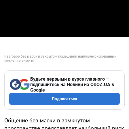
Будьте первыми в курсе главного –
подпишитесь на Новини на OBOZ.UA в
Google
Подписаться
Общение без маски в замкнутом
пространстве представляет наибольший риск