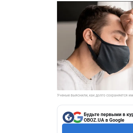
Будьте первыми в ку
OBOZ.UA в Google