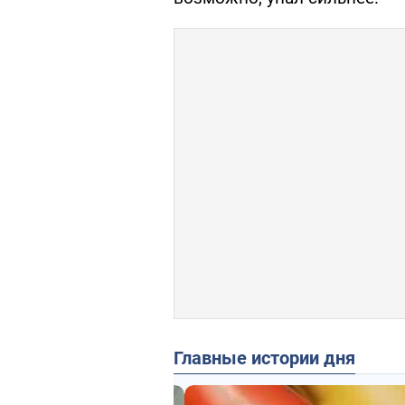
Главные истории дня